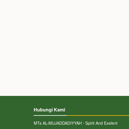
Hubungi Kami
MTs AL-MUJADDADIYYAH ⋅ Spirit And Exelent