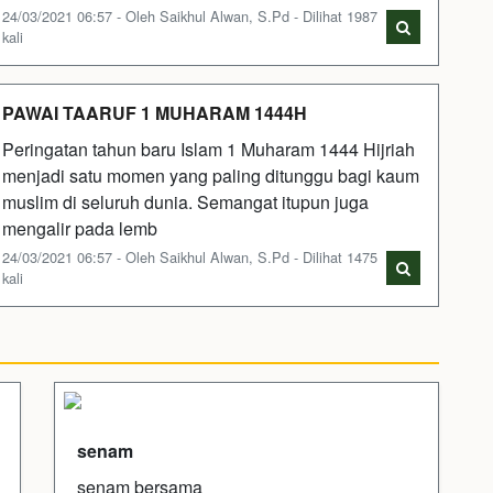
24/03/2021 06:57 - Oleh Saikhul Alwan, S.Pd - Dilihat 1987
kali
PAWAI TAARUF 1 MUHARAM 1444H
Peringatan tahun baru Islam 1 Muharam 1444 Hijriah
menjadi satu momen yang paling ditunggu bagi kaum
muslim di seluruh dunia. Semangat itupun juga
mengalir pada lemb
24/03/2021 06:57 - Oleh Saikhul Alwan, S.Pd - Dilihat 1475
kali
senam
senam bersama